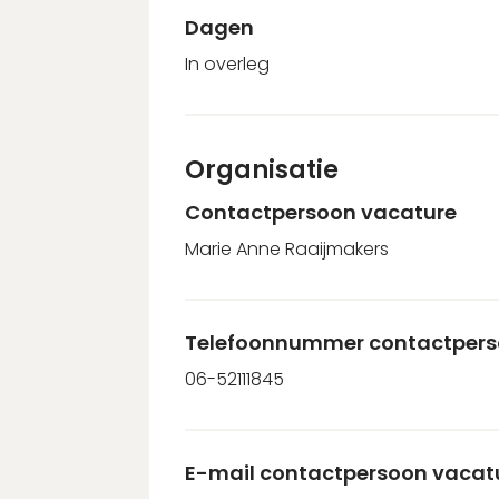
Dagen
In overleg
Organisatie
Contactpersoon vacature
Marie Anne Raaijmakers
Telefoonnummer contactpers
06-52111845
E-mail contactpersoon vacat