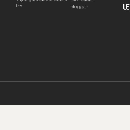
LEV
Inloggen