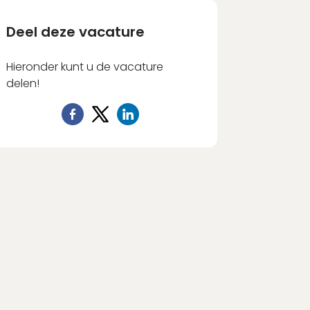
Deel deze vacature
Hieronder kunt u de vacature
delen!