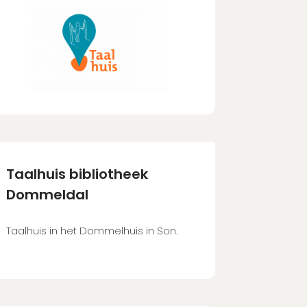
Taalhuis bibliotheek
Dommeldal
Taalhuis in het Dommelhuis in Son.