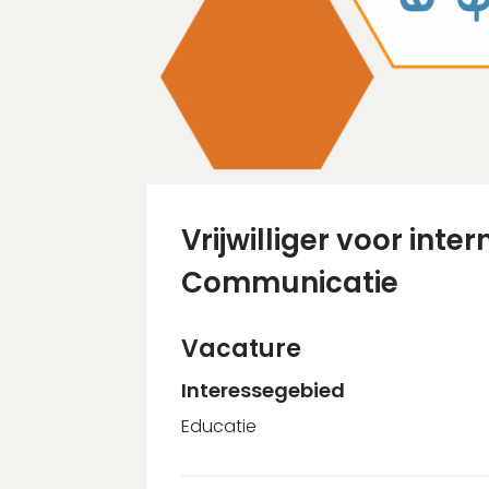
Vrijwilliger voor inte
Communicatie
Vacature
Interessegebied
Educatie