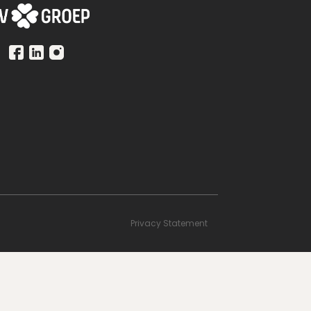
Privacy Statement